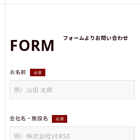
フォームよりお問い合わせ
F
O
R
M
お名前
必須
会社名・施設名
必須