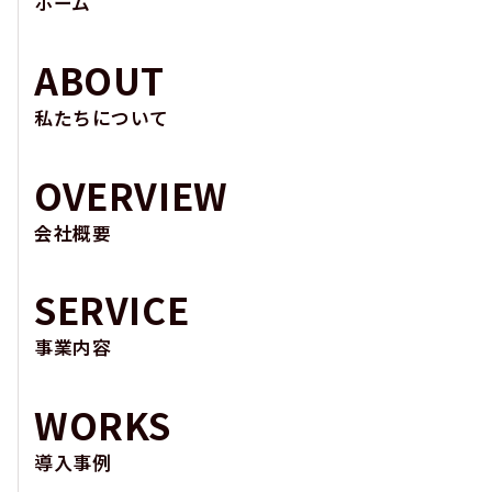
ホーム
ABOUT
私たちについて
OVERVIEW
会社概要
SERVICE
事業内容
WORKS
導入事例