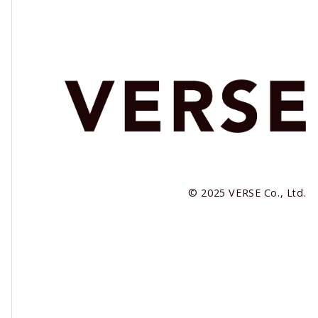
© 2025 VERSE Co., Ltd.