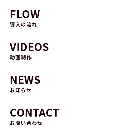
FLOW
導入の流れ
VIDEOS
動画制作
NEWS
お知らせ
CONTACT
お問い合わせ