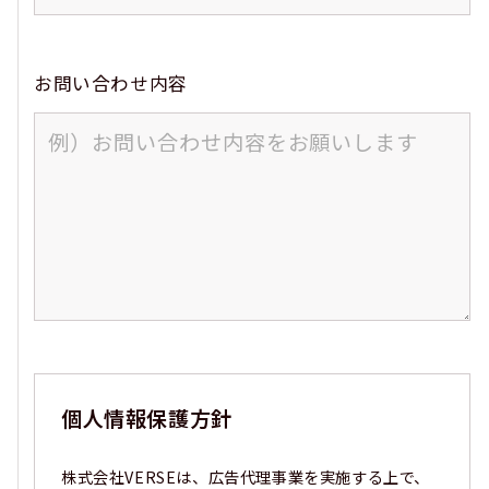
お問い合わせ内容
個人情報保護方針
株式会社VERSEは、広告代理事業を実施する上で、