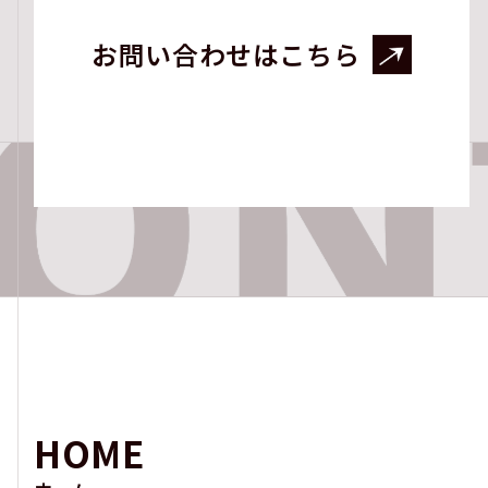
お問い合わせはこちら
HOME